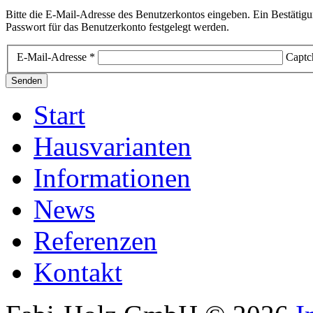
Bitte die E-Mail-Adresse des Benutzerkontos eingeben. Ein Bestätigu
Passwort für das Benutzerkonto festgelegt werden.
E-Mail-Adresse
*
Captc
Senden
Start
Hausvarianten
Informationen
News
Referenzen
Kontakt